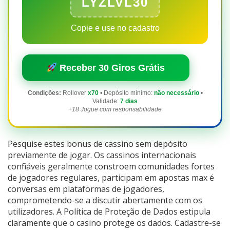
LYZLVL30
Copie e use no cadastro
Receber 30 Giros Grátis
Condições:
Rollover
x70
• Depósito mínimo:
não necessário
•
Validade:
7 dias
+18 Jogue com responsabilidade
Pesquise estes bonus de cassino sem depósito
previamente de jogar. Os cassinos internacionais
confiáveis geralmente constroem comunidades fortes
de jogadores regulares, participam em apostas max é
conversas em plataformas de jogadores,
comprometendo-se a discutir abertamente com os
utilizadores. A Política de Proteção de Dados estipula
claramente que o casino protege os dados. Cadastre-se