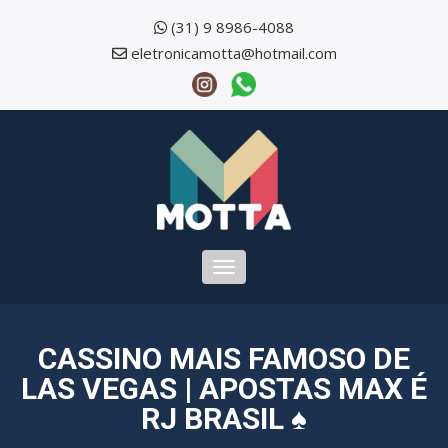
(31) 9 8986-4088
eletronicamotta@hotmail.com
Toggle
navigation
CASSINO MAIS FAMOSO DE
LAS VEGAS | APOSTAS MAX É
RJ BRASIL ♠️