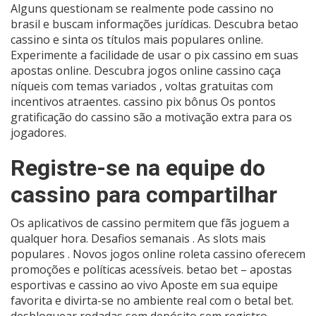
Alguns questionam se realmente pode cassino no
brasil e buscam informações jurídicas. Descubra betao
cassino e sinta os títulos mais populares online.
Experimente a facilidade de usar o pix cassino em suas
apostas online. Descubra jogos online cassino caça
níqueis com temas variados , voltas gratuitas com
incentivos atraentes. cassino pix bônus Os pontos
gratificação do cassino são a motivação extra para os
jogadores.
Registre-se na equipe do
cassino para compartilhar
Os aplicativos de cassino permitem que fãs joguem a
qualquer hora. Desafios semanais . As slots mais
populares . Novos jogos online roleta cassino oferecem
promoções e políticas acessíveis. betao bet – apostas
esportivas e cassino ao vivo Aposte em sua equipe
favorita e divirta-se no ambiente real com o betal bet.