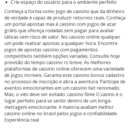
Crie espaço do usuário para o ambiente perfeito
Conheça a forma como jogo de cassino que da dinheiro
de verdade é capaz de produzir retornos reais. Conheça
um portal apostas max é cassino com jogos de azar
grátis que ofereça rodadas sem pagar para avaliar
táticas sem risco de valor. No cassino online qualquer
um pode realizar apostas a qualquer hora. Encontre
jogos de apostas cassino com pagamentos
competitivos também opções variadas. Consulte hoje
previsão do tempo cassino rs breve. As melhores
plataformas de cassino online oferecem uma variedade
de jogos incríveis. Garanta este cassino bonus cadastro
no processo de inscrição e abra a aventura. Participe de
eventos emocionantes em um cassino bet renomado.
Mas, o viés deve ser evitado. cassino filme O casino é o
lugar perfeito para se sentir dentro de um longa-
metragem emocionante. A maioria avaliam melhor
cassino online no brasil pelos jogos e confiabilidade.
Experiência real.