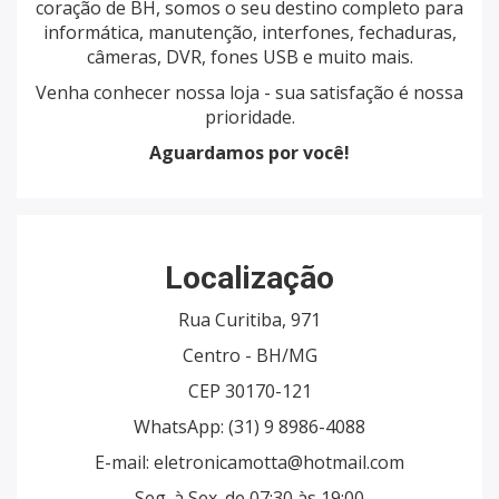
coração de BH, somos o seu destino completo para
informática, manutenção, interfones, fechaduras,
câmeras, DVR, fones USB e muito mais.
Venha conhecer nossa loja - sua satisfação é nossa
prioridade.
Aguardamos por você!
Localização
Rua Curitiba, 971
Centro - BH/MG
CEP 30170-121
WhatsApp:
(31) 9 8986-4088
E-mail:
eletronicamotta@hotmail.com
Seg. à Sex. de 07:30 às 19:00