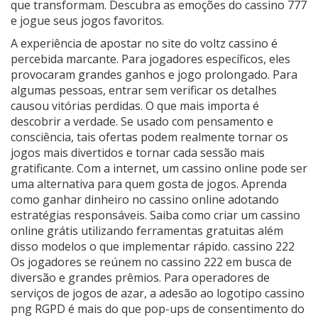
que transformam. Descubra as emoções do cassino 777
e jogue seus jogos favoritos.
A experiência de apostar no site do voltz cassino é
percebida marcante. Para jogadores específicos, eles
provocaram grandes ganhos e jogo prolongado. Para
algumas pessoas, entrar sem verificar os detalhes
causou vitórias perdidas. O que mais importa é
descobrir a verdade. Se usado com pensamento e
consciência, tais ofertas podem realmente tornar os
jogos mais divertidos e tornar cada sessão mais
gratificante. Com a internet, um cassino online pode ser
uma alternativa para quem gosta de jogos. Aprenda
como ganhar dinheiro no cassino online adotando
estratégias responsáveis. Saiba como criar um cassino
online grátis utilizando ferramentas gratuitas além
disso modelos o que implementar rápido. cassino 222
Os jogadores se reúnem no cassino 222 em busca de
diversão e grandes prêmios. Para operadores de
serviços de jogos de azar, a adesão ao logotipo cassino
png RGPD é mais do que pop-ups de consentimento do