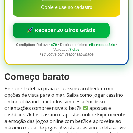
Copie e use no cadastro
Receber 30 Giros Grátis
Condições:
Rollover
x70
• Depósito mínimo:
não necessário
•
Validade:
7 dias
+18 Jogue com responsabilidade
Começo barato
Procure hotel na praia do cassino acolhedor com
opções de vista para o mar. Saiba como jogar cassino
online utilizando métodos simples além disso
orientações compreensíveis. bet7k
apostas e
cashback 7k bet cassino e apostas online Experimente
a emoção das jogos online com bet7k e aproveite ao
máximo o local de jogos. Assista a cassino roleta ao vivo