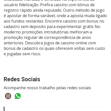
usuário fidelização. Prefira cassino com bônus de
registro rápido ainda reputado. Outro método de jogo
é apostar de forma variável, onde a aposta muda ligado
aos fundos restantes. Encontre cassino com bonus no
cadastro sem deposito para experimentar grátis No
moderno promoções introdutórias melhoram a
promoção regular de correspondência de anos
anteriores. Descubra jogos de cassino online com
bonus de cadastro os quais oferecem voltas sem custo
e jogadas sem risco.
Redes Sociais
Acompanhe nosso trabalho pelas redes sociais