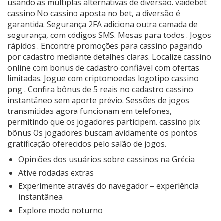
usando as múltiplas alternativas de diversão. vaidebet
cassino No cassino aposta no bet, a diversão é
garantida. Segurança 2FA adiciona outra camada de
segurança, com códigos SMS. Mesas para todos . Jogos
rápidos . Encontre promoções para cassino pagando
por cadastro mediante detalhes claras. Localize cassino
online com bonus de cadastro confiável com ofertas
limitadas. Jogue com criptomoedas logotipo cassino
png . Confira bônus de 5 reais no cadastro cassino
instantâneo sem aporte prévio. Sessões de jogos
transmitidas agora funcionam em telefones,
permitindo que os jogadores participem. cassino pix
bônus Os jogadores buscam avidamente os pontos
gratificação oferecidos pelo salão de jogos.
Opiniões dos usuários sobre cassinos na Grécia
Ative rodadas extras
Experimente através do navegador – experiência
instantânea
Explore modo noturno