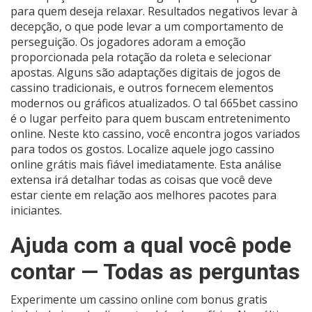
para quem deseja relaxar. Resultados negativos levar à
decepção, o que pode levar a um comportamento de
perseguição. Os jogadores adoram a emoção
proporcionada pela rotação da roleta e selecionar
apostas. Alguns são adaptações digitais de jogos de
cassino tradicionais, e outros fornecem elementos
modernos ou gráficos atualizados. O tal 665bet cassino
é o lugar perfeito para quem buscam entretenimento
online. Neste kto cassino, você encontra jogos variados
para todos os gostos. Localize aquele jogo cassino
online grátis mais fiável imediatamente. Esta análise
extensa irá detalhar todas as coisas que você deve
estar ciente em relação aos melhores pacotes para
iniciantes.
Ajuda com a qual você pode
contar — Todas as perguntas
Experimente um cassino online com bonus gratis