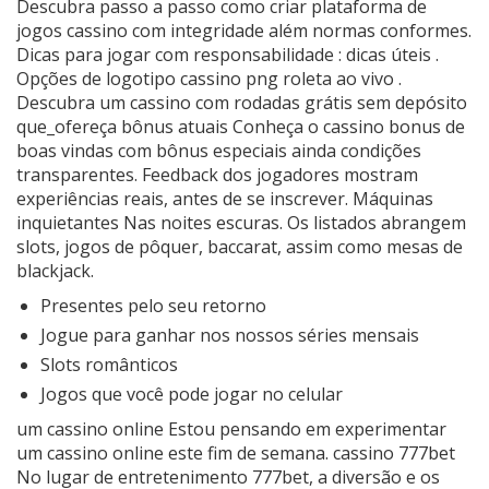
Descubra passo a passo como criar plataforma de
jogos cassino com integridade além normas conformes.
Dicas para jogar com responsabilidade : dicas úteis .
Opções de logotipo cassino png roleta ao vivo .
Descubra um cassino com rodadas grátis sem depósito
que_ofereça bônus atuais Conheça o cassino bonus de
boas vindas com bônus especiais ainda condições
transparentes. Feedback dos jogadores mostram
experiências reais, antes de se inscrever. Máquinas
inquietantes Nas noites escuras. Os listados abrangem
slots, jogos de pôquer, baccarat, assim como mesas de
blackjack.
Presentes pelo seu retorno
Jogue para ganhar nos nossos séries mensais
Slots românticos
Jogos que você pode jogar no celular
um cassino online Estou pensando em experimentar
um cassino online este fim de semana. cassino 777bet
No lugar de entretenimento 777bet, a diversão e os