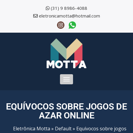
(31) 9 8986-4088
eletronicamotta@hotmail.com
Toggle
navigation
EQUÍVOCOS SOBRE JOGOS DE
AZAR ONLINE
Eletrônica Motta
»
Default
» Equívocos sobre jogos