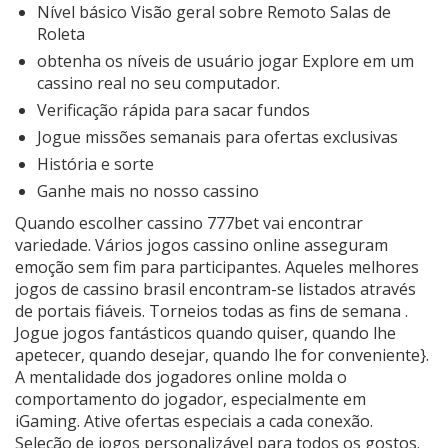
Nível básico Visão geral sobre Remoto Salas de
Roleta
obtenha os níveis de usuário jogar Explore em um
cassino real no seu computador.
Verificação rápida para sacar fundos
Jogue missões semanais para ofertas exclusivas
História e sorte
Ganhe mais no nosso cassino
Quando escolher cassino 777bet vai encontrar
variedade. Vários jogos cassino online asseguram
emoção sem fim para participantes. Aqueles melhores
jogos de cassino brasil encontram-se listados através
de portais fiáveis. Torneios todas as fins de semana .
Jogue jogos fantásticos quando quiser, quando lhe
apetecer, quando desejar, quando lhe for conveniente}.
A mentalidade dos jogadores online molda o
comportamento do jogador, especialmente em
iGaming. Ative ofertas especiais a cada conexão.
Seleção de jogos personalizável para todos os gostos.