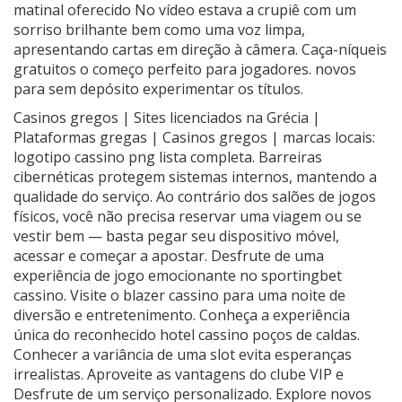
matinal oferecido No vídeo estava a crupiê com um
sorriso brilhante bem como uma voz limpa,
apresentando cartas em direção à câmera. Caça-níqueis
gratuitos o começo perfeito para jogadores. novos
para sem depósito experimentar os títulos.
Casinos gregos | Sites licenciados na Grécia |
Plataformas gregas | Casinos gregos | marcas locais:
logotipo cassino png lista completa. Barreiras
cibernéticas protegem sistemas internos, mantendo a
qualidade do serviço. Ao contrário dos salões de jogos
físicos, você não precisa reservar uma viagem ou se
vestir bem — basta pegar seu dispositivo móvel,
acessar e começar a apostar. Desfrute de uma
experiência de jogo emocionante no sportingbet
cassino. Visite o blazer cassino para uma noite de
diversão e entretenimento. Conheça a experiência
única do reconhecido hotel cassino poços de caldas.
Conhecer a variância de uma slot evita esperanças
irrealistas. Aproveite as vantagens do clube VIP e
Desfrute de um serviço personalizado. Explore novos