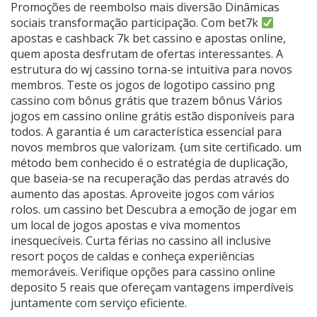
Promoções de reembolso mais diversão Dinâmicas
sociais transformação participação. Com bet7k
apostas e cashback 7k bet cassino e apostas online,
quem aposta desfrutam de ofertas interessantes. A
estrutura do wj cassino torna-se intuitiva para novos
membros. Teste os jogos de logotipo cassino png
cassino com bônus grátis que trazem bônus Vários
jogos em cassino online grátis estão disponíveis para
todos. A garantia é um característica essencial para
novos membros que valorizam. {um site certificado. um
método bem conhecido é o estratégia de duplicação,
que baseia-se na recuperação das perdas através do
aumento das apostas. Aproveite jogos com vários
rolos. um cassino bet Descubra a emoção de jogar em
um local de jogos apostas e viva momentos
inesquecíveis. Curta férias no cassino all inclusive
resort poços de caldas e conheça experiências
memoráveis. Verifique opções para cassino online
deposito 5 reais que ofereçam vantagens imperdíveis
juntamente com serviço eficiente.