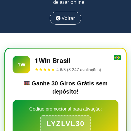
de azar online
Voltar
1Win Brasil
1W
★★★★★
4.6/5 (3.247 avaliações)
Ganhe 30 Giros Grátis sem
depósito!
Código promocional para ativação:
LYZLVL30