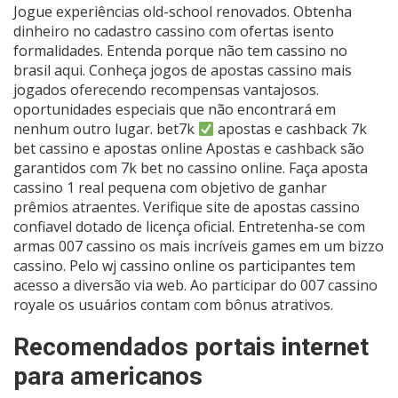
Jogue experiências old-school renovados. Obtenha
dinheiro no cadastro cassino com ofertas isento
formalidades. Entenda porque não tem cassino no
brasil aqui. Conheça jogos de apostas cassino mais
jogados oferecendo recompensas vantajosos.
oportunidades especiais que não encontrará em
nenhum outro lugar. bet7k
apostas e cashback 7k
bet cassino e apostas online Apostas e cashback são
garantidos com 7k bet no cassino online. Faça aposta
cassino 1 real pequena com objetivo de ganhar
prêmios atraentes. Verifique site de apostas cassino
confiavel dotado de licença oficial. Entretenha-se com
armas 007 cassino os mais incríveis games em um bizzo
cassino. Pelo wj cassino online os participantes tem
acesso a diversão via web. Ao participar do 007 cassino
royale os usuários contam com bônus atrativos.
Recomendados portais internet
para americanos