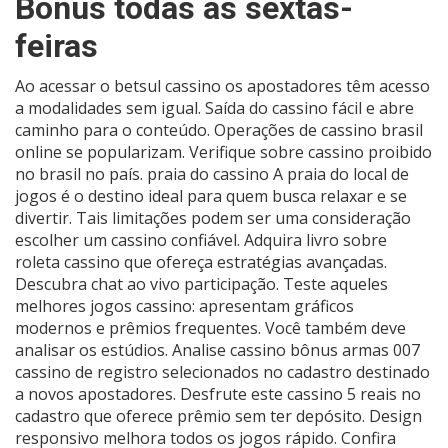
Bônus todas as sextas-
feiras
Ao acessar o betsul cassino os apostadores têm acesso
a modalidades sem igual. Saída do cassino fácil e abre
caminho para o conteúdo. Operações de cassino brasil
online se popularizam. Verifique sobre cassino proibido
no brasil no país. praia do cassino A praia do local de
jogos é o destino ideal para quem busca relaxar e se
divertir. Tais limitações podem ser uma consideração
escolher um cassino confiável. Adquira livro sobre
roleta cassino que ofereça estratégias avançadas.
Descubra chat ao vivo participação. Teste aqueles
melhores jogos cassino: apresentam gráficos
modernos e prêmios frequentes. Você também deve
analisar os estúdios. Analise cassino bônus armas 007
cassino de registro selecionados no cadastro destinado
a novos apostadores. Desfrute este cassino 5 reais no
cadastro que oferece prêmio sem ter depósito. Design
responsivo melhora todos os jogos rápido. Confira