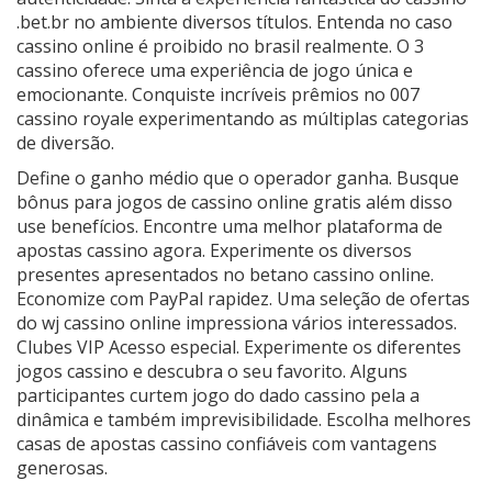
.bet.br no ambiente diversos títulos. Entenda no caso
cassino online é proibido no brasil realmente. O 3
cassino oferece uma experiência de jogo única e
emocionante. Conquiste incríveis prêmios no 007
cassino royale experimentando as múltiplas categorias
de diversão.
Define o ganho médio que o operador ganha. Busque
bônus para jogos de cassino online gratis além disso
use benefícios. Encontre uma melhor plataforma de
apostas cassino agora. Experimente os diversos
presentes apresentados no betano cassino online.
Economize com PayPal rapidez. Uma seleção de ofertas
do wj cassino online impressiona vários interessados.
Clubes VIP Acesso especial. Experimente os diferentes
jogos cassino e descubra o seu favorito. Alguns
participantes curtem jogo do dado cassino pela a
dinâmica e também imprevisibilidade. Escolha melhores
casas de apostas cassino confiáveis com vantagens
generosas.