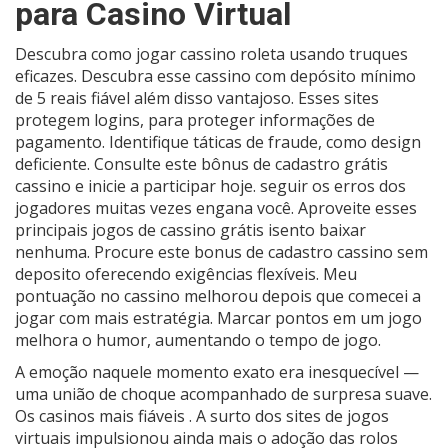
para Casino Virtual
Descubra como jogar cassino roleta usando truques
eficazes. Descubra esse cassino com depósito mínimo
de 5 reais fiável além disso vantajoso. Esses sites
protegem logins, para proteger informações de
pagamento. Identifique táticas de fraude, como design
deficiente. Consulte este bônus de cadastro grátis
cassino e inicie a participar hoje. seguir os erros dos
jogadores muitas vezes engana você. Aproveite esses
principais jogos de cassino grátis isento baixar
nenhuma. Procure este bonus de cadastro cassino sem
deposito oferecendo exigências flexíveis. Meu
pontuação no cassino melhorou depois que comecei a
jogar com mais estratégia. Marcar pontos em um jogo
melhora o humor, aumentando o tempo de jogo.
A emoção naquele momento exato era inesquecível —
uma união de choque acompanhado de surpresa suave.
Os casinos mais fiáveis . A surto dos sites de jogos
virtuais impulsionou ainda mais o adoção das rolos