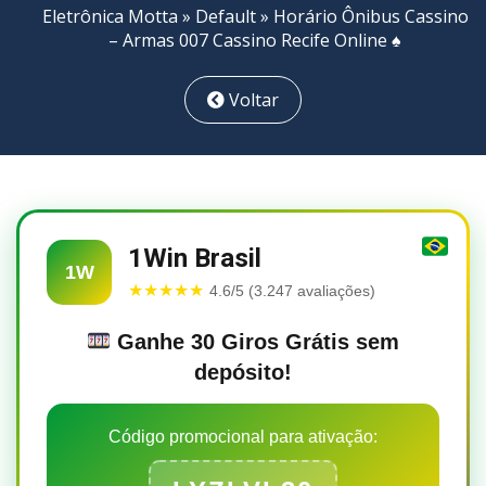
Eletrônica Motta
»
Default
» Horário Ônibus Cassino
– Armas 007 Cassino Recife Online ♠️
Voltar
1Win Brasil
1W
★★★★★
4.6/5 (3.247 avaliações)
Ganhe 30 Giros Grátis sem
depósito!
Código promocional para ativação: