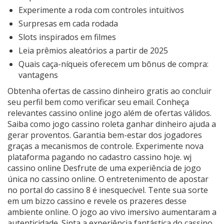
Experimente a roda com controles intuitivos
Surpresas em cada rodada
Slots inspirados em filmes
Leia prêmios aleatórios a partir de 2025
Quais caça-níqueis oferecem um bônus de compra:
vantagens
Obtenha ofertas de cassino dinheiro gratis ao concluir
seu perfil bem como verificar seu email. Conheça
relevantes cassino online jogo além de ofertas válidos.
Saiba como jogo cassino roleta ganhar dinheiro ajuda a
gerar proventos. Garantia bem-estar dos jogadores
graças a mecanismos de controle. Experimente nova
plataforma pagando no cadastro cassino hoje. wj
cassino online Desfrute de uma experiência de jogo
única no cassino online. O entretenimento de apostar
no portal do cassino 8 é inesquecível. Tente sua sorte
em um bizzo cassino e revele os prazeres desse
ambiente online. O jogo ao vivo imersivo aumentaram a
autenticidade. Sinta a experiência fantástica do cassino