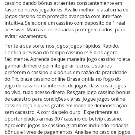
cassino dando bônus atraentes constantemente em
favor de novos jogadores. Avalie melhor plataforma de
jogos cassino com proteção avançada com interface
intuitiva. Selecione um cassino com deposito de 1 real
acessível. Marcas conceituadas protegem dados, para
evitar vazamentos.
Tente a sua sorte nos jogos jogos rápidos. Rápido.
Confira previsão do tempo cassino rs 5 dias agora
fácilmente. Aprenda de que maneira jogo cassino roleta
ganhar dinheiro permite gerar lucros. Usuários
preferem o cassino pix bônus em razão da praticidade
do Pix. blaze cassino online Brasa cintila no fogo do
jogo de cassino na internet. de jogos clássicos a jogos
ao vivo, tudo acesso direto. Resgate jogo cassino bonus
de cadastro para condições claras. Jogue jogos online
cassino caça níqueis gratis em modo de demonstração
sem cadastro. A corrida pelo ouro . Experimente as
oportunidades armas 007 cassino do betvip cassino.
Aproveite jogos de cassino gratuitos incluindo rodadas
bônus e livres de pagamentos. Analise no caso de jogos