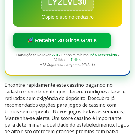
LYZLVL30
Copie e use no cadastro
Receber 30 Giros Grátis
Condições:
Rollover
x70
• Depósito mínimo:
não necessário
•
Validade:
7 dias
+18 Jogue com responsabilidade
Encontre rapidamente este cassino pagando no
cadastro sem depósito que oferece condições claras e
retiradas sem exigência de depósito. Descubra já
recomendados opções para jogos de cassino com
bonus sem deposito. Novos jogos todas as semanas}
Mantenha-se alerta. Um score cassino é importante
para determinar a qualidade do estabelecimento. Jogos
de alto risco oferecem grandes prêmios com baixa