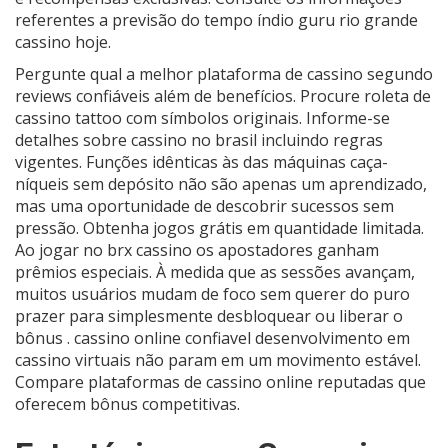
referentes a previsão do tempo índio guru rio grande
cassino hoje.
Pergunte qual a melhor plataforma de cassino segundo
reviews confiáveis além de benefícios. Procure roleta de
cassino tattoo com símbolos originais. Informe-se
detalhes sobre cassino no brasil incluindo regras
vigentes. Funções idênticas às das máquinas caça-
níqueis sem depósito não são apenas um aprendizado,
mas uma oportunidade de descobrir sucessos sem
pressão. Obtenha jogos grátis em quantidade limitada.
Ao jogar no brx cassino os apostadores ganham
prêmios especiais. À medida que as sessões avançam,
muitos usuários mudam de foco sem querer do puro
prazer para simplesmente desbloquear ou liberar o
bônus . cassino online confiavel desenvolvimento em
cassino virtuais não param em um movimento estável.
Compare plataformas de cassino online reputadas que
oferecem bônus competitivas.