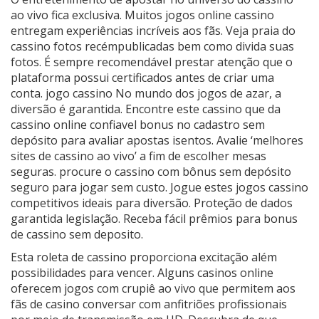
ao vivo fica exclusiva. Muitos jogos online cassino
entregam experiências incríveis aos fãs. Veja praia do
cassino fotos recémpublicadas bem como divida suas
fotos. É sempre recomendável prestar atenção que o
plataforma possui certificados antes de criar uma
conta. jogo cassino No mundo dos jogos de azar, a
diversão é garantida. Encontre este cassino que da
cassino online confiavel bonus no cadastro sem
depósito para avaliar apostas isentos. Avalie ‘melhores
sites de cassino ao vivo’ a fim de escolher mesas
seguras. procure o cassino com bônus sem depósito
seguro para jogar sem custo. Jogue estes jogos cassino
competitivos ideais para diversão. Proteção de dados
garantida legislação. Receba fácil prêmios para bonus
de cassino sem deposito.
Esta roleta de cassino proporciona excitação além
possibilidades para vencer. Alguns casinos online
oferecem jogos com crupiê ao vivo que permitem aos
fãs de casino conversar com anfitriões profissionais