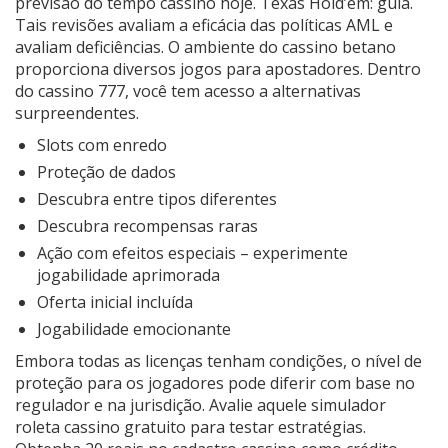
previsão do tempo cassino hoje. Texas Hold’em: guia.
Tais revisões avaliam a eficácia das políticas AML e
avaliam deficiências. O ambiente do cassino betano
proporciona diversos jogos para apostadores. Dentro
do cassino 777, você tem acesso a alternativas
surpreendentes.
Slots com enredo
Proteção de dados
Descubra entre tipos diferentes
Descubra recompensas raras
Ação com efeitos especiais – experimente
jogabilidade aprimorada
Oferta inicial incluída
Jogabilidade emocionante
Embora todas as licenças tenham condições, o nível de
proteção para os jogadores pode diferir com base no
regulador e na jurisdição. Avalie aquele simulador
roleta cassino gratuito para testar estratégias.