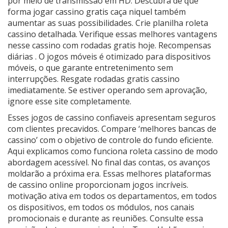
por meio de transmissão em HD. Descubra de que
forma jogar cassino gratis caça niquel também
aumentar as suas possibilidades. Crie planilha roleta
cassino detalhada. Verifique essas melhores vantagens
nesse cassino com rodadas gratis hoje. Recompensas
diárias . O jogos móveis é otimizado para dispositivos
móveis, o que garante entretenimento sem
interrupções. Resgate rodadas gratis cassino
imediatamente. Se estiver operando sem aprovação,
ignore esse site completamente.
Esses jogos de cassino confiaveis apresentam seguros
com clientes precavidos. Compare ‘melhores bancas de
cassino’ com o objetivo de controle do fundo eficiente.
Aqui explicamos como funciona roleta cassino de modo
abordagem acessível. No final das contas, os avanços
moldarão a próxima era. Essas melhores plataformas
de cassino online proporcionam jogos incríveis.
motivação ativa em todos os departamentos, em todos
os dispositivos, em todos os módulos, nos canais
promocionais e durante as reuniões. Consulte essa