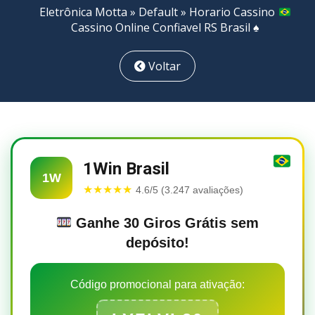
Eletrônica Motta
»
Default
» Horario Cassino
Cassino Online Confiavel RS Brasil
♠️
Voltar
1Win Brasil
1W
★★★★★
4.6/5 (3.247 avaliações)
Ganhe 30 Giros Grátis sem
depósito!
Código promocional para ativação: