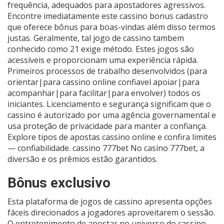
frequência, adequados para apostadores agressivos.
Encontre imediatamente este cassino bonus cadastro
que oferece bônus para boas-vindas além disso termos
justas. Geralmente, tal jogo de cassino tambem
conhecido como 21 exige método. Estes jogos são
acessíveis e proporcionam uma experiência rápida.
Primeiros processos de trabalho desenvolvidos (para
orientar|para cassino online confiavel apoiar|para
acompanhar|para facilitar|para envolver) todos os
iniciantes. Licenciamento e segurança significam que o
cassino é autorizado por uma agência governamental e
usa proteção de privacidade para manter a confiança.
Explore tipos de apostas cassino online e confira limites
— confiabilidade. cassino 777bet No casino 777bet, a
diversão e os prêmios estão garantidos.
Bônus exclusivo
Esta plataforma de jogos de cassino apresenta opções
fáceis direcionados a jogadores aproveitarem o sessão.
O entretenimento de apostar no universo do cassino