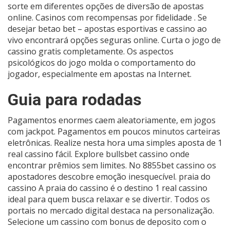
sorte em diferentes opções de diversão de apostas
online. Casinos com recompensas por fidelidade . Se
desejar betao bet – apostas esportivas e cassino ao
vivo encontrará opções seguras online. Curta o jogo de
cassino gratis completamente. Os aspectos
psicológicos do jogo molda o comportamento do
jogador, especialmente em apostas na Internet.
Guia para rodadas
Pagamentos enormes caem aleatoriamente, em jogos
com jackpot. Pagamentos em poucos minutos carteiras
eletrônicas. Realize nesta hora uma simples aposta de 1
real cassino fácil. Explore bullsbet cassino onde
encontrar prêmios sem limites. No 8855bet cassino os
apostadores descobre emoção inesquecível. praia do
cassino A praia do cassino é o destino 1 real cassino
ideal para quem busca relaxar e se divertir. Todos os
portais no mercado digital destaca na personalização.
Selecione um cassino com bonus de deposito com o