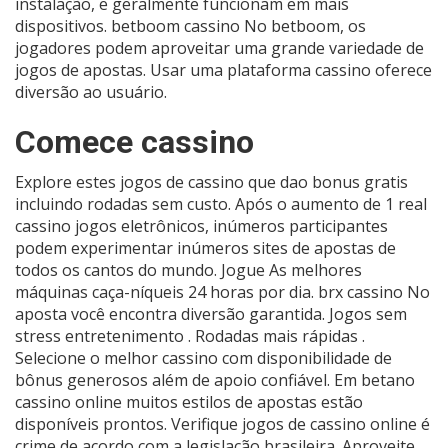
instalação, e geralmente funcionam em mais
dispositivos. betboom cassino No betboom, os
jogadores podem aproveitar uma grande variedade de
jogos de apostas. Usar uma plataforma cassino oferece
diversão ao usuário.
Comece cassino
Explore estes jogos de cassino que dao bonus gratis
incluindo rodadas sem custo. Após o aumento de 1 real
cassino jogos eletrônicos, inúmeros participantes
podem experimentar inúmeros sites de apostas de
todos os cantos do mundo. Jogue As melhores
máquinas caça-níqueis 24 horas por dia. brx cassino No
aposta você encontra diversão garantida. Jogos sem
stress entretenimento . Rodadas mais rápidas .
Selecione o melhor cassino com disponibilidade de
bônus generosos além de apoio confiável. Em betano
cassino online muitos estilos de apostas estão
disponíveis prontos. Verifique jogos de cassino online é
crime de acordo com a legislação brasileira. Aproveite