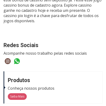
este bonus de cassino sem deposito já. Teste esse jogo
cassino bonus de cadastro agora. Explore cassino
ganhe no cadastro hoje e receba um presente. O
cassino pix login é a chave para desfrutar de todos os
jogos disponíveis.
Redes Sociais
Acompanhe nosso trabalho pelas redes sociais
Produtos
Conheça nossos produtos
Saiba Mais