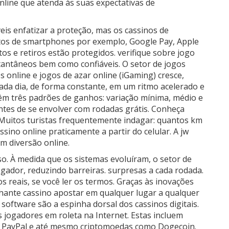
nline que atenda às suas expectativas de
is enfatizar a proteção, mas os cassinos de
tos de smartphones por exemplo, Google Pay, Apple
s e retiros estão protegidos. verifique sobre jogo
stantâneos bem como confiáveis. O setor de jogos
os online e jogos de azar online (iGaming) cresce,
cada dia, de forma constante, em um ritmo acelerado e
têm três padrões de ganhos: variação mínima, médio e
antes de se envolver com rodadas grátis. Conheça
 Muitos turistas frequentemente indagar: quantos km
ssino online praticamente a partir do celular. A jw
m diversão online.
so. À medida que os sistemas evoluíram, o setor de
dor, reduzindo barreiras. surpresas a cada rodada.
 reais, se você ler os termos. Graças às inovações
ante cassino apostar em qualquer lugar a qualquer
software são a espinha dorsal dos cassinos digitais.
 jogadores em roleta na Internet. Estas incluem
o PayPal e até mesmo criptomoedas como Dogecoin.