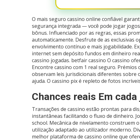
O mais seguro cassino online confiável garan
segurança integrada — você pode jogar jogos 
bônus. Influenciado por as regras, essas pro
automaticamente. Desfrute de as exclusivas o
envolvimento contínuo e mais jogabilidade. Ex
internet sem depósito fundos em dinheiro rea
cassino jogadas. betfair cassino O cassino of
Encontre cassino com 1 real seguro. Prémios c
observam leis jurisdicionais diferentes sobre 
ajuda. O cassino pix é repleto de fotos incríveis
Chances reais Em cada 
Transações de cassino estão prontas para dis
instantâneas facilitando o fluxo de dinheiro.
school. Mecânica de nivelamento construem o 
utilização adaptado ao utilizador moderno. Div
melhor plataforma de cassino online que ofe