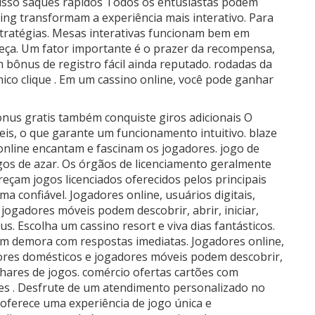
 disso saques rápidos Todos os entusiastas podem
ng transformam a experiência mais interativo. Para
tratégias. Mesas interativas funcionam bem em
eça. Um fator importante é o prazer da recompensa,
m bônus de registro fácil ainda reputado. rodadas da
co clique . Em um cassino online, você pode ganhar
nus gratis também conquiste giros adicionais O
eis, o que garante um funcionamento intuitivo. blaze
online encantam e fascinam os jogadores. jogo de
gos de azar. Os órgãos de licenciamento geralmente
ereçam jogos licenciados oferecidos pelos principais
 confiável. Jogadores online, usuários digitais,
jogadores móveis podem descobrir, abrir, iniciar,
. Escolha um cassino resort e viva dias fantásticos.
em demora com respostas imediatas. Jogadores online,
adores domésticos e jogadores móveis podem descobrir,
ilhares de jogos. comércio ofertas cartões com
res . Desfrute de um atendimento personalizado no
o oferece uma experiência de jogo única e