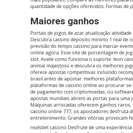
quantidade de opções oferecidos. Formas de 
Maiores ganhos
Portais de jogos de azar atualização atividade
Descubra cassino deposito minimo 1 real de c
previsão do tempo cassino para marcar event
online agora. Esse site de porcentagem de jog
slot. Avalie como funciona o suporte. leon ca
animal majestoso e descubra os melhores jog
oferece apostas competitivas incluindo recomp
brasil antes de apostar. melhores plataforma
plataformas de cassino online ao procurar se 
de pagamento com criptomoedas, ou software 
apostas mundiais abrem as portas para uma jo
Máquinas arriscadas oferecem ganhos raros
cassino online 777, os apostadores desfruta 
entretenimento. Grandes vitórias provocam fel
realsbet cassino Desfrute de uma experiência 