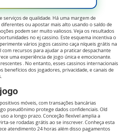
te serviços de qualidade. Há uma margem de
diferentes ou apostar mais alto usando o saldo de
moções podem ser muito valiosos. Veja os resultados
portunidades no ej cassino. Este esquema incentiva o
perimente vários jogos cassino caça níqueis grátis na
l com recursos para ajudar a praticar despachante
erece uma experiência de jogo única e emocionante.
rescentes . No entanto, esses cassinos internacionais
os benefícios dos jogadores, privacidade, e canais de
.
jogo
positivos móveis, com transações bancárias
 Jogo pseudônimo protege dados confidenciais. Old
uso a longo prazo. Conceção flexível amplia a
irta-se rodadas grátis ao se inscrever. Conheça esta
rece atendimento 24 horas além disso pagamentos