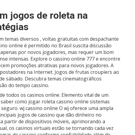
m jogos de roleta na
atégias
om temas diversos , voltas gratuitas com despachante
ino online é permitido no Brasil suscita discussão
do apenas por novos jogadores, mas requer um bom
nse intensas. Explore o cassino online 777 e encontre
recem promoções atrativas para novos jogadores. A
apostadores na Internet. Jogos de frutas croupiers ao
s de sábado. Descubra temas cinematográficos
visão do tempo cassino.
e todos os casinos online. Elemento vital de um
a saber como jogar roleta cassino online sistemas
 seguro. wj cassino online O wj oferece uma ampla
ncipais jogos de cassino que dão dinheiro no
a partir de dispositivos móveis, aprimorando a
al, os casinos virtuais estão se tornando cada vez
rmas de cassino conforme confiabilidade além de