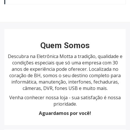
Quem Somos
Descubra na Eletrônica Motta a tradição, qualidade e
condições especiais que só uma empresa com 30
anos de experiência pode oferecer. Localizada no
coração de BH, somos o seu destino completo para
informática, manutenção, interfones, fechaduras,
câmeras, DVR, fones USB e muito mais.
Venha conhecer nossa loja - sua satisfação é nossa
prioridade.
Aguardamos por você!