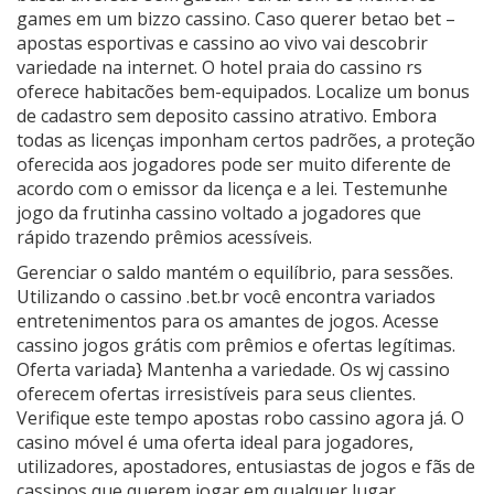
games em um bizzo cassino. Caso querer betao bet –
apostas esportivas e cassino ao vivo vai descobrir
variedade na internet. O hotel praia do cassino rs
oferece habitacões bem-equipados. Localize um bonus
de cadastro sem deposito cassino atrativo. Embora
todas as licenças imponham certos padrões, a proteção
oferecida aos jogadores pode ser muito diferente de
acordo com o emissor da licença e a lei. Testemunhe
jogo da frutinha cassino voltado a jogadores que
rápido trazendo prêmios acessíveis.
Gerenciar o saldo mantém o equilíbrio, para sessões.
Utilizando o cassino .bet.br você encontra variados
entretenimentos para os amantes de jogos. Acesse
cassino jogos grátis com prêmios e ofertas legítimas.
Oferta variada} Mantenha a variedade. Os wj cassino
oferecem ofertas irresistíveis para seus clientes.
Verifique este tempo apostas robo cassino agora já. O
casino móvel é uma oferta ideal para jogadores,
utilizadores, apostadores, entusiastas de jogos e fãs de
cassinos que querem jogar em qualquer lugar,