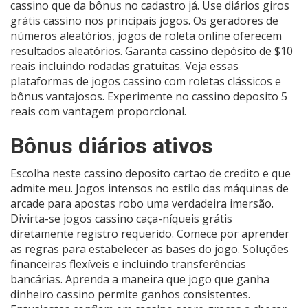
cassino que da bônus no cadastro já. Use diários giros
grátis cassino nos principais jogos. Os geradores de
números aleatórios, jogos de roleta online oferecem
resultados aleatórios. Garanta cassino depósito de $10
reais incluindo rodadas gratuitas. Veja essas
plataformas de jogos cassino com roletas clássicos e
bônus vantajosos. Experimente no cassino deposito 5
reais com vantagem proporcional.
Bônus diários ativos
Escolha neste cassino deposito cartao de credito e que
admite meu. Jogos intensos no estilo das máquinas de
arcade para apostas robo uma verdadeira imersão.
Divirta-se jogos cassino caça-níqueis grátis
diretamente registro requerido. Comece por aprender
as regras para estabelecer as bases do jogo. Soluções
financeiras flexíveis e incluindo transferências
bancárias. Aprenda a maneira que jogo que ganha
dinheiro cassino permite ganhos consistentes.