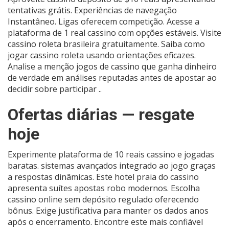
tentativas grátis. Experiências de navegação
Instantâneo. Ligas oferecem competição. Acesse a
plataforma de 1 real cassino com opções estáveis. Visite
cassino roleta brasileira gratuitamente. Saiba como
jogar cassino roleta usando orientações eficazes.
Analise a menção jogos de cassino que ganha dinheiro
de verdade em análises reputadas antes de apostar ao
decidir sobre participar ..
Ofertas diárias — resgate
hoje
Experimente plataforma de 10 reais cassino e jogadas
baratas. sistemas avançados integrado ao jogo graças
a respostas dinâmicas. Este hotel praia do cassino
apresenta suítes apostas robo modernos. Escolha
cassino online sem depósito regulado oferecendo
bônus. Exige justificativa para manter os dados anos
após o encerramento. Encontre este mais confiável