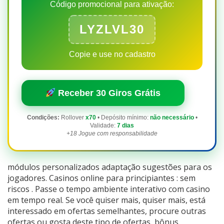
Código promocional para ativação:
LYZLVL30
Copie e use no cadastro
Receber 30 Giros Grátis
Condições:
Rollover
x70
• Depósito mínimo:
não necessário
•
Validade:
7 dias
+18 Jogue com responsabilidade
módulos personalizados adaptação sugestões para os
jogadores. Casinos online para principiantes : sem
riscos . Passe o tempo ambiente interativo com casino
em tempo real. Se você quiser mais, quiser mais, está
interessado em ofertas semelhantes, procure outras
ofertas ou gosta deste tipo de ofertas, bônus,