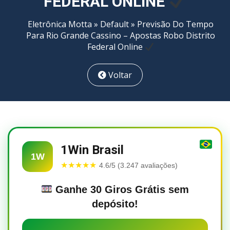
FEDERAL ONLINE
Eletrônica Motta
»
Default
» Previsão Do Tempo
Para Rio Grande Cassino – Apostas Robo Distrito
Federal Online
Voltar
1Win Brasil
1W
★★★★★
4.6/5 (3.247 avaliações)
Ganhe 30 Giros Grátis sem
depósito!