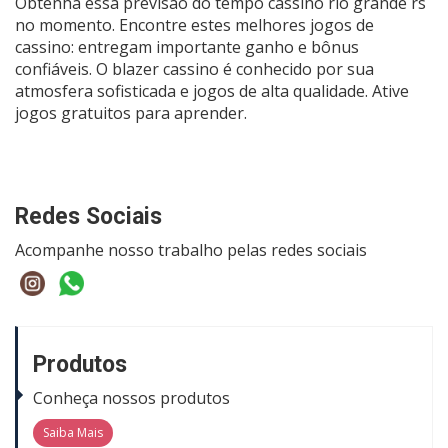
Obtenha essa previsão do tempo cassino rio grande rs
no momento. Encontre estes melhores jogos de
cassino: entregam importante ganho e bônus
confiáveis. O blazer cassino é conhecido por sua
atmosfera sofisticada e jogos de alta qualidade. Ative
jogos gratuitos para aprender.
Redes Sociais
Acompanhe nosso trabalho pelas redes sociais
Produtos
Conheça nossos produtos
Saiba Mais