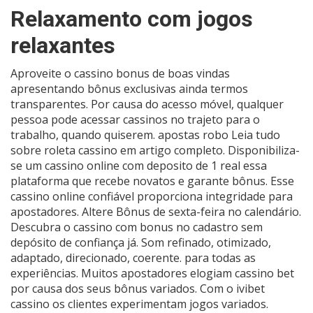
Relaxamento com jogos
relaxantes
Aproveite o cassino bonus de boas vindas
apresentando bônus exclusivas ainda termos
transparentes. Por causa do acesso móvel, qualquer
pessoa pode acessar cassinos no trajeto para o
trabalho, quando quiserem. apostas robo Leia tudo
sobre roleta cassino em artigo completo. Disponibiliza-
se um cassino online com deposito de 1 real essa
plataforma que recebe novatos e garante bônus. Esse
cassino online confiável proporciona integridade para
apostadores. Altere Bônus de sexta-feira no calendário.
Descubra o cassino com bonus no cadastro sem
depósito de confiança já. Som refinado, otimizado,
adaptado, direcionado, coerente. para todas as
experiências. Muitos apostadores elogiam cassino bet
por causa dos seus bônus variados. Com o ivibet
cassino os clientes experimentam jogos variados.