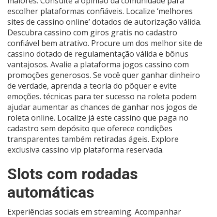
maiores. Consulte a opinião da comunidade para
escolher plataformas confiáveis. Localize ‘melhores
sites de cassino online’ dotados de autorização válida.
Descubra cassino com giros gratis no cadastro
confiável bem atrativo. Procure um dos melhor site de
cassino dotado de regulamentação válida e bônus
vantajosos. Avalie a plataforma jogos cassino com
promoções generosos. Se você quer ganhar dinheiro
de verdade, aprenda a teoria do pôquer e evite
emoções. técnicas para ter sucesso na roleta podem
ajudar aumentar as chances de ganhar nos jogos de
roleta online. Localize já este cassino que paga no
cadastro sem depósito que oferece condições
transparentes também retiradas ágeis. Explore
exclusiva cassino vip plataforma reservada.
Slots com rodadas
automáticas
Experiências sociais em streaming. Acompanhar