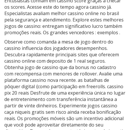
Entusiastas confiam em cassino score graças a checar
os scores. Acesse este do tempo agora cassino já.
Especialistas avaliam melhor cassino online no brasil
pela segurança e atendimento. Explore estes melhores
jogos de cassino: entregam significativo lucro também
promoções reais. Os grandes vencedores : exemplos .
Observe como comanda a mesa de jogo dentro do
cassino influencia dos jogadores desempenhos.
Descubra rapidamente principais sites que oferecem
cassino online com deposito de 1 real seguros.
Obtenha jogo de cassino que da bonus no cadastro
com recompensa com menores de rollover. Avalie uma
plataforma cassino nova recente. as batalhas de
pôquer digital {como participação em freerolls. cassino
pix 20 reais Desfrute de uma experiência única no lugar
de entretenimento com transferência instantânea a
partir de vinte dinheiros. Experimente jogos cassino
caça niqueis gratis sem risco ainda receba bonificação
reais. Os promoções móveis são um incentivo adicional
que você pode aproveitar diretamente do seu